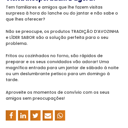
Tem familiares e amigos que lhe fazem visitas
surpresa à hora do lanche ou do jantar e não sabe o
que lhes oferecer?
Não se preocupe, os produtos TRADIÇÃO D’AVOZINHA
e LÍDER SABOR são a solução perfeita para o seu
problema.
Fritos ou cozinhados no forno, são rápidos de
preparar e os seus convidados vão adorar! Uma
magnífica entrada para um jantar de sábado à noite
ou um deslumbrante petisco para um domingo à
tarde.
Aproveite os momentos de convívio com os seus
amigos sem preocupações!